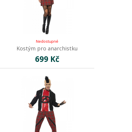
Nedostupné
Kostým pro anarchistku
699 Kč