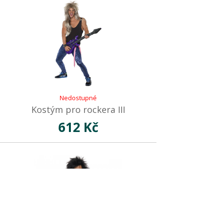
Nedostupné
Kostým pro rockera III
612 Kč