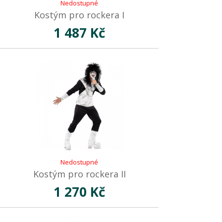
Nedostupné
Kostým pro rockera I
1 487 Kč
Nedostupné
Kostým pro rockera II
1 270 Kč