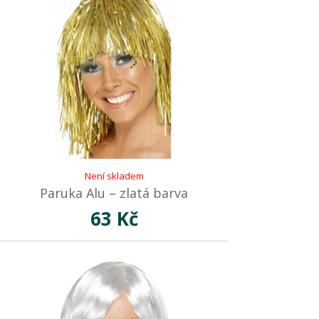
Není skladem
Paruka Alu – zlatá barva
63 Kč