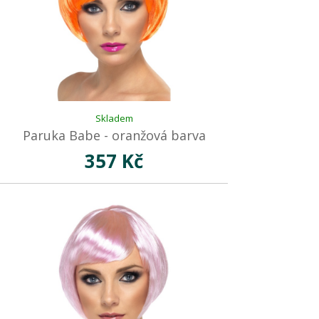
Skladem
Paruka Babe - oranžová barva
357 Kč