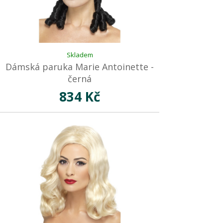
Skladem
Dámská paruka Marie Antoinette -
černá
834 Kč