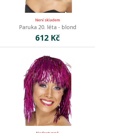
Není skladem
Paruka 20. léta - blond
612 Kč