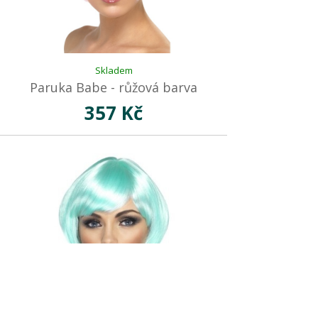
Skladem
Paruka Babe - růžová barva
357 Kč