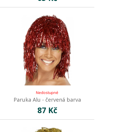
Nedostupné
Paruka Alu - červená barva
87 Kč