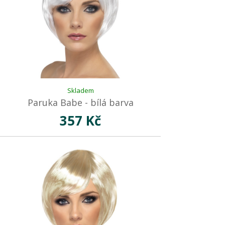
Skladem
Paruka Babe - bílá barva
357 Kč