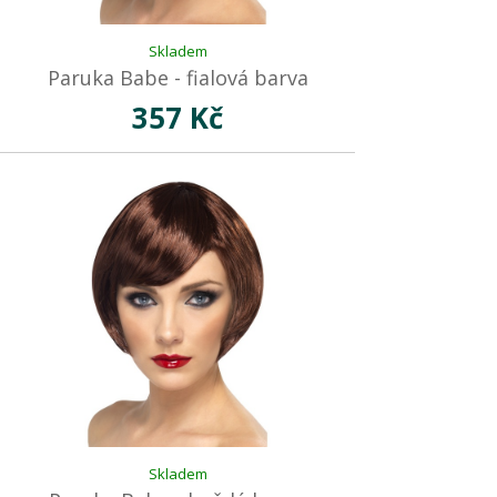
Skladem
Paruka Babe - fialová barva
357 Kč
Skladem