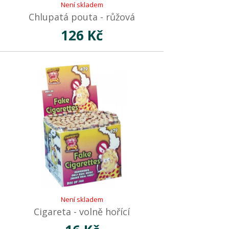
Není skladem
Chlupatá pouta - růžová
126 Kč
Není skladem
Cigareta - volně hořící