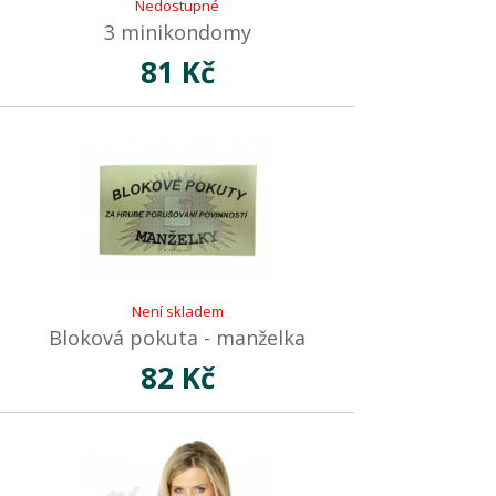
Nedostupné
3 minikondomy
81 Kč
Není skladem
Bloková pokuta - manželka
82 Kč