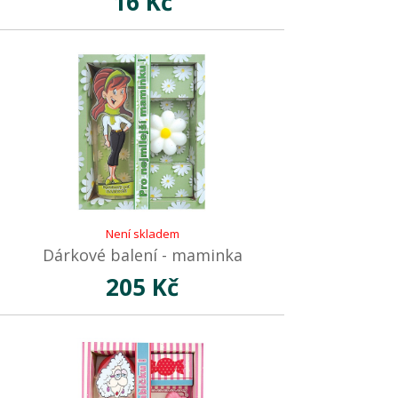
16 Kč
Není skladem
Dárkové balení - maminka
205 Kč