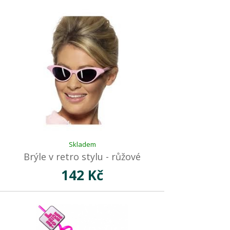
Skladem
Brýle v retro stylu - růžové
142 Kč