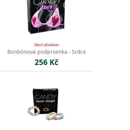
Není skladem
Bonbónová podprsenka - Srdce
256 Kč