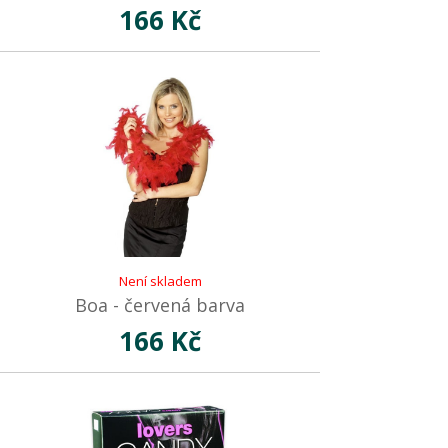
166 Kč
Není skladem
Boa - červená barva
166 Kč