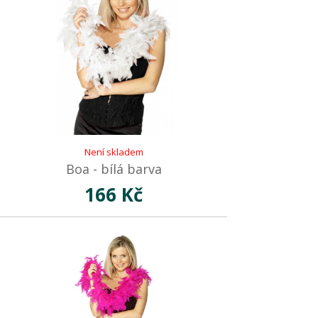
Není skladem
Boa - bílá barva
166 Kč