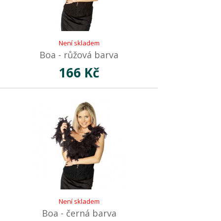
Není skladem
Boa - růžová barva
166 Kč
Není skladem
Boa - černá barva