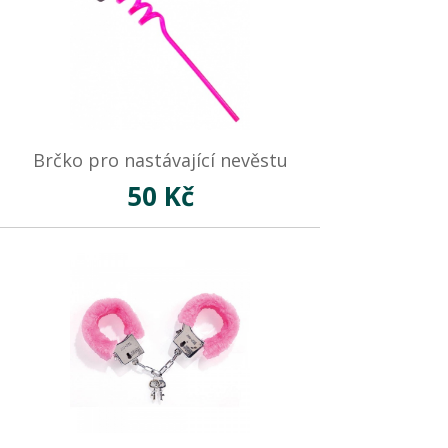
Brčko pro nastávající nevěstu
50 Kč