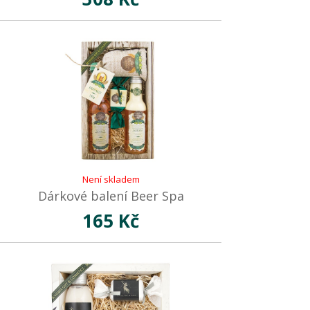
Není skladem
Dárkové balení Beer Spa
165 Kč