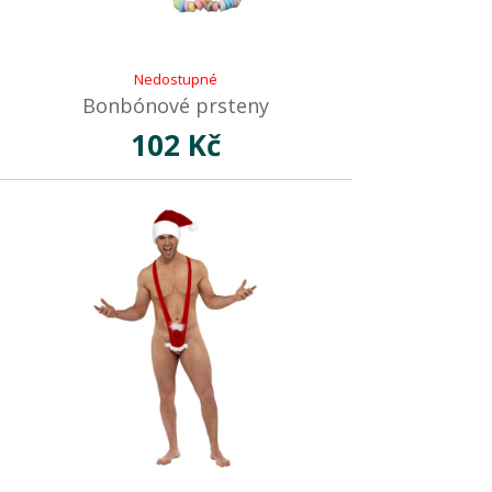
Nedostupné
Bonbónové prsteny
102 Kč