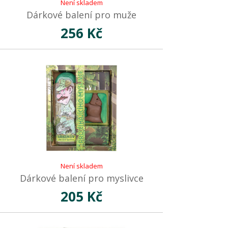
Není skladem
Dárkové balení pro muže
256 Kč
Není skladem
Dárkové balení pro myslivce
205 Kč