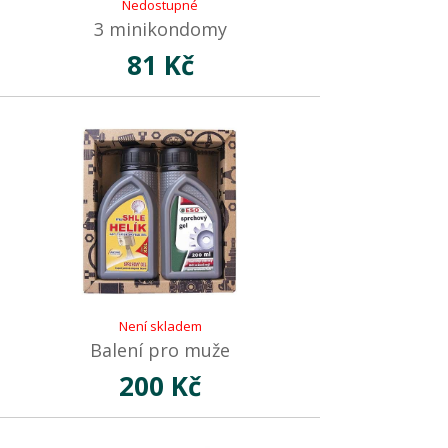
Nedostupné
3 minikondomy
81 Kč
Není skladem
Balení pro muže
200 Kč