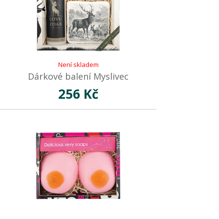
Není skladem
Dárkové balení Myslivec
256 Kč