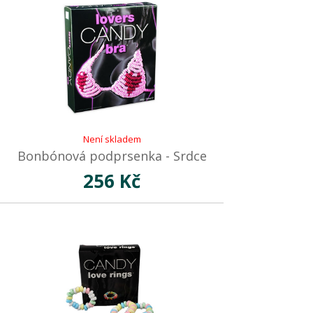
Není skladem
Bonbónová podprsenka - Srdce
256 Kč