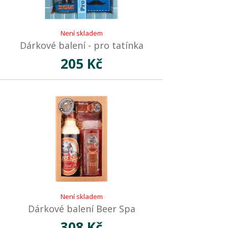
Není skladem
Dárkové balení - pro tatínka
205 Kč
Není skladem
Dárkové balení Beer Spa
308 Kč