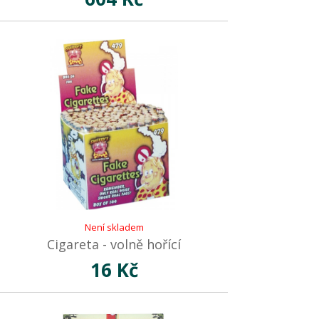
Není skladem
Cigareta - volně hořící
16 Kč