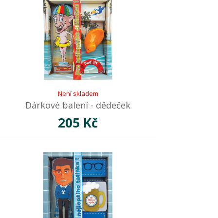
Není skladem
Dárkové balení - dědeček
205 Kč